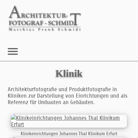
Klinik
Architekturfotografie und Produktfotografie in
Kliniken zur Darstellung von Einrichtungen und als
Referenz für Umbauten an Gebäuden.
Klinikeinrichtungen Johannes Thal Klinikum Erfurt