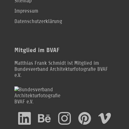
Sitemap
Impressum
Datenschutzerklärung
Mitglied im BVAF
Matthias Frank Schmidt ist Mitglied im
Bundesverband Architekturfotografie BVAF
e.V.