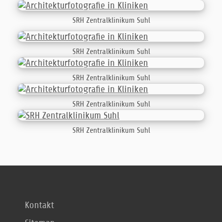
SRH Zentralklinikum Suhl
SRH Zentralklinikum Suhl
SRH Zentralklinikum Suhl
SRH Zentralklinikum Suhl
SRH Zentralklinikum Suhl
Kontakt