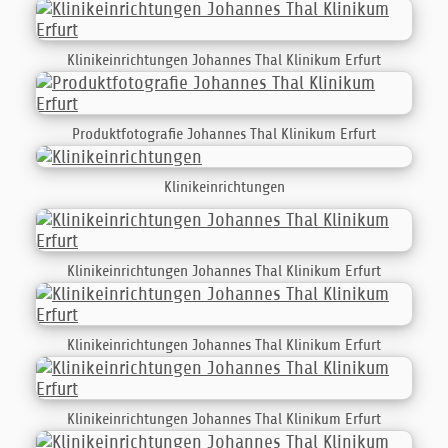
Klinikeinrichtungen Johannes Thal Klinikum Erfurt
Produktfotografie Johannes Thal Klinikum Erfurt
Klinikeinrichtungen
Klinikeinrichtungen Johannes Thal Klinikum Erfurt
Klinikeinrichtungen Johannes Thal Klinikum Erfurt
Klinikeinrichtungen Johannes Thal Klinikum Erfurt