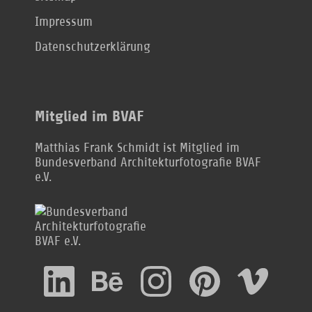
Impressum
Datenschutzerklärung
Mitglied im BVAF
Matthias Frank Schmidt ist Mitglied im
Bundesverband Architekturfotografie BVAF
e.V.