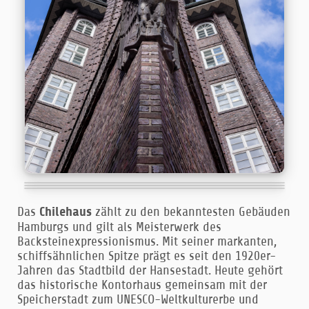
Das
Chilehaus
zählt zu den bekanntesten Gebäuden
Hamburgs und gilt als Meisterwerk des
Backsteinexpressionismus. Mit seiner markanten,
schiffsähnlichen Spitze prägt es seit den 1920er-
Jahren das Stadtbild der Hansestadt. Heute gehört
das historische Kontorhaus gemeinsam mit der
Speicherstadt zum UNESCO-Weltkulturerbe und