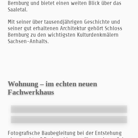
Bernburg und bietet einen weiten Blick über das
Saaletal.
Mit seiner über tausendjährigen Geschichte und
seiner gut erhaltenen Architektur gehört Schloss
Bernburg zu den wichtigsten Kulturdenkmälern
Sachsen-Anhalts.
Wohnung – im echten neuen
Fachwerkhaus
Fotografische Baubegleitung bei der Entstehung