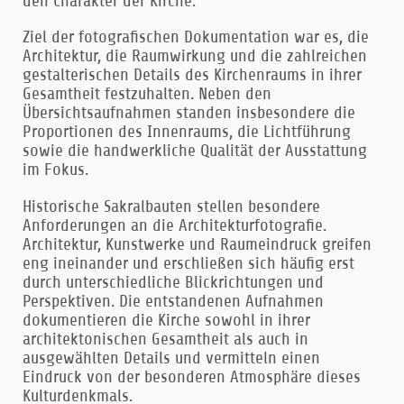
den Charakter der Kirche.
Ziel der fotografischen Dokumentation war es, die
Architektur, die Raumwirkung und die zahlreichen
gestalterischen Details des Kirchenraums in ihrer
Gesamtheit festzuhalten. Neben den
Übersichtsaufnahmen standen insbesondere die
Proportionen des Innenraums, die Lichtführung
sowie die handwerkliche Qualität der Ausstattung
im Fokus.
Historische Sakralbauten stellen besondere
Anforderungen an die Architekturfotografie.
Architektur, Kunstwerke und Raumeindruck greifen
eng ineinander und erschließen sich häufig erst
durch unterschiedliche Blickrichtungen und
Perspektiven. Die entstandenen Aufnahmen
dokumentieren die Kirche sowohl in ihrer
architektonischen Gesamtheit als auch in
ausgewählten Details und vermitteln einen
Eindruck von der besonderen Atmosphäre dieses
Kulturdenkmals.