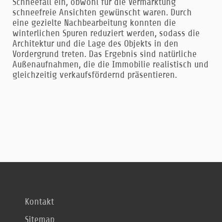
Schneefall ein, obwohl für die Vermarktung
schneefreie Ansichten gewünscht waren. Durch
eine gezielte Nachbearbeitung konnten die
winterlichen Spuren reduziert werden, sodass die
Architektur und die Lage des Objekts in den
Vordergrund treten. Das Ergebnis sind natürliche
Außenaufnahmen, die die Immobilie realistisch und
gleichzeitig verkaufsfördernd präsentieren.
Kontakt
Sitemap