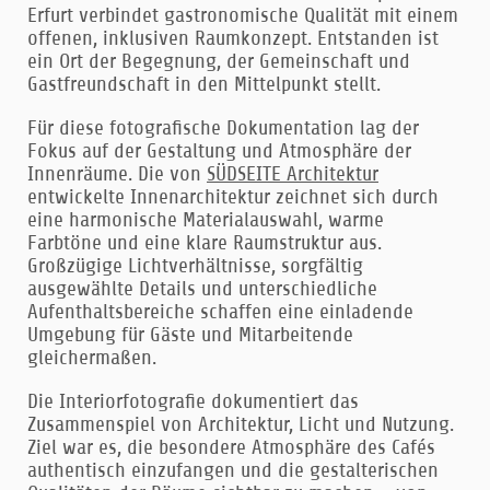
Erfurt verbindet gastronomische Qualität mit einem
offenen, inklusiven Raumkonzept. Entstanden ist
ein Ort der Begegnung, der Gemeinschaft und
Gastfreundschaft in den Mittelpunkt stellt.
Für diese fotografische Dokumentation lag der
Fokus auf der Gestaltung und Atmosphäre der
Innenräume. Die von
SÜDSEITE Architektur
entwickelte Innenarchitektur zeichnet sich durch
eine harmonische Materialauswahl, warme
Farbtöne und eine klare Raumstruktur aus.
Großzügige Lichtverhältnisse, sorgfältig
ausgewählte Details und unterschiedliche
Aufenthaltsbereiche schaffen eine einladende
Umgebung für Gäste und Mitarbeitende
gleichermaßen.
Die Interiorfotografie dokumentiert das
Zusammenspiel von Architektur, Licht und Nutzung.
Ziel war es, die besondere Atmosphäre des Cafés
authentisch einzufangen und die gestalterischen