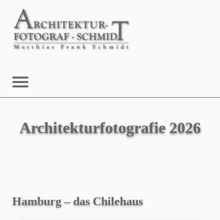
Architekturfotografie 2026
Hamburg – das Chilehaus