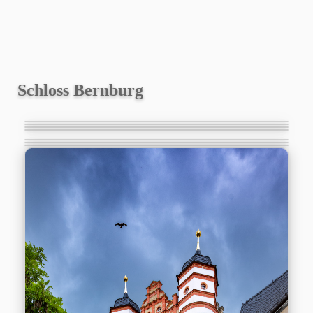
Schloss Bernburg