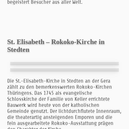
begeistert Besucher aus aller Welt.
St. Elisabeth – Rokoko-Kirche in
Stedten
Die St.-Elisabeth-Kirche in Stedten an der Gera
zählt zu den bemerkenswerten Rokoko-Kirchen
Thüringens. Das 1745 als evangelische
Schlosskirche der Familie von Keller errichtete
Bauwerk wird heute von der katholischen
Gemeinde genutzt. Der lichtdurchflutete Innenraum,
die theaterartig ansteigenden Emporen und die
fein ausgearbeitete Rokoko-Ausstattung prägen