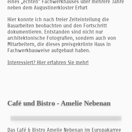
eines „echten” Fachwerkhauses über mehrere Jahre
neben dem Augustinerkloster Erfurt
Hier konnte ich nach freier Zeiteinteilung die
Bauarbeiten beobachten und den Fortschritt
dokumentieren. Entstanden sind nicht nur
architektonische Fotografien, sondern auch von
Mitarbeitern, die dieses preisgekrönte Haus in
Fachwerkbauweise aufgebaut haben.
Interessiert? Hier erfahren Sie mehr!
Café und Bistro - Amelie Nebenan
Das Café & Bistro Amelie Nebenan im Europakarree